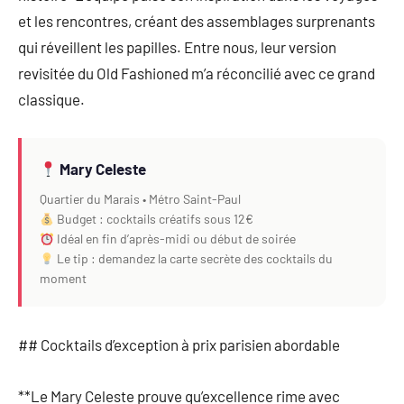
et les rencontres, créant des assemblages surprenants
qui réveillent les papilles. Entre nous, leur version
revisitée du Old Fashioned m’a réconcilié avec ce grand
classique.
Mary Celeste
Quartier du Marais • Métro Saint-Paul
Budget : cocktails créatifs sous 12€
Idéal en fin d’après-midi ou début de soirée
Le tip : demandez la carte secrète des cocktails du
moment
## Cocktails d’exception à prix parisien abordable
**Le Mary Celeste prouve qu’excellence rime avec