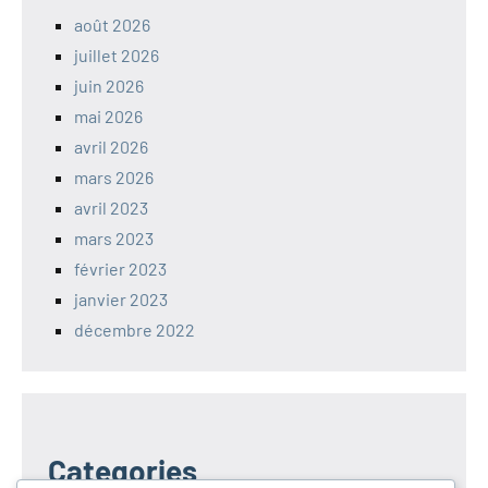
août 2026
juillet 2026
juin 2026
mai 2026
avril 2026
mars 2026
avril 2023
mars 2023
février 2023
janvier 2023
décembre 2022
Categories