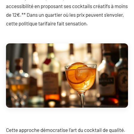
accessibilité en proposant ses cocktails créatifs à moins
de 12€.** Dans un quartier où les prix peuvent s’envoler,
cette politique tarifaire fait sensation.
Cette approche démocratise l’art du cocktail de qualité.