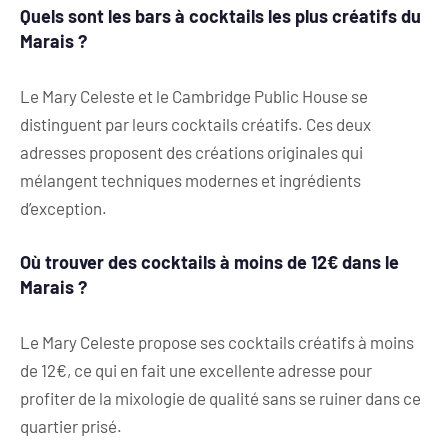
Quels sont les bars à cocktails les plus créatifs du
Marais ?
Le Mary Celeste et le Cambridge Public House se
distinguent par leurs cocktails créatifs. Ces deux
adresses proposent des créations originales qui
mélangent techniques modernes et ingrédients
d’exception.
Où trouver des cocktails à moins de 12€ dans le
Marais ?
Le Mary Celeste propose ses cocktails créatifs à moins
de 12€, ce qui en fait une excellente adresse pour
profiter de la mixologie de qualité sans se ruiner dans ce
quartier prisé.