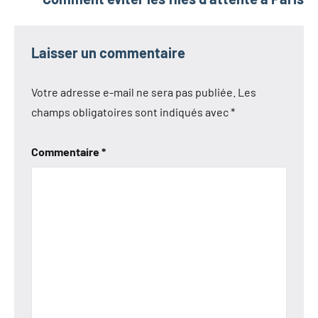
Laisser un commentaire
Votre adresse e-mail ne sera pas publiée.
Les
champs obligatoires sont indiqués avec
*
Commentaire
*