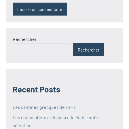
Rechercher
Rechercher
Recent Posts
Les cantines grecques de Paris
Les chocolatiers artisanaux de Paris : notre
sélection