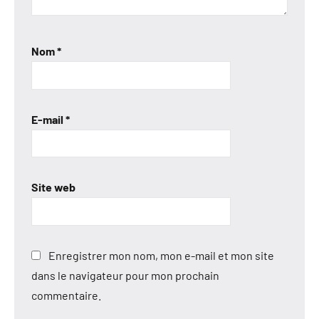
Nom
*
E-mail
*
Site web
Enregistrer mon nom, mon e-mail et mon site
dans le navigateur pour mon prochain
commentaire.