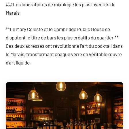
## Les laboratoires de mixologie les plus inventifs du
Marais
**Le Mary Celeste et le Cambridge Public House se
disputent le titre de bars les plus créatifs du quartier.**
Ces deux adresses ont révolutionné l’art du cocktail dans
le Marais, transformant chaque verre en véritable œuvre
d’art liquide.