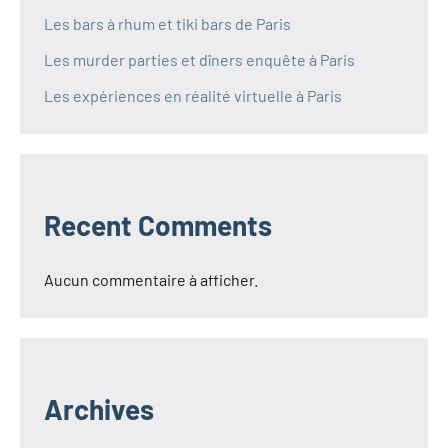
Les bars à rhum et tiki bars de Paris
Les murder parties et dîners enquête à Paris
Les expériences en réalité virtuelle à Paris
Recent Comments
Aucun commentaire à afficher.
Archives