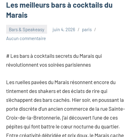
Les meilleurs bars à cocktails du
Marais
Bars & Speakeasy
juin 4, 2026
paris
Aucun commentaire
# Les bars à cocktails secrets du Marais qui
révolutionnent vos soirées parisiennes
Les ruelles pavées du Marais résonnent encore du
tintement des shakers et des éclats de rire qui
s’échappent des bars cachés. Hier soir, en poussant la
porte discrète d’un ancien commerce de la rue Sainte-
Croix-de-la-Bretonnerie, j’ai découvert l’une de ces
pépites qui font battre le cœur nocturne du quartier.
Entre créativité débridée et prix doux, le Marais cache