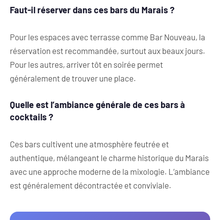
Faut-il réserver dans ces bars du Marais ?
Pour les espaces avec terrasse comme Bar Nouveau, la
réservation est recommandée, surtout aux beaux jours.
Pour les autres, arriver tôt en soirée permet
généralement de trouver une place.
Quelle est l’ambiance générale de ces bars à
cocktails ?
Ces bars cultivent une atmosphère feutrée et
authentique, mélangeant le charme historique du Marais
avec une approche moderne de la mixologie. L’ambiance
est généralement décontractée et conviviale.