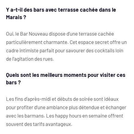
Y a-t-il des bars avec terrasse cachée dans le
Marais ?
Oui, le Bar Nouveau dispose d’une terrasse cachée
particulièrement charmante. Cet espace secret offre un
cadre intimiste parfait pour savourer des cocktails loin
de l’agitation des rues.
Quels sont les meilleurs moments pour visiter ces
bars ?
Les fins d’après-midi et débuts de soirée sont idéaux
pour profiter d’une ambiance plus détendue et échanger
avec les barmans. Les happy hours en semaine offrent
souvent des tarifs avantageux.