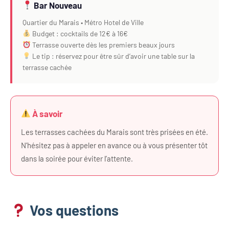
Bar Nouveau
Quartier du Marais • Métro Hotel de Ville
Budget : cocktails de 12€ à 16€
Terrasse ouverte dès les premiers beaux jours
Le tip : réservez pour être sûr d’avoir une table sur la
terrasse cachée
À savoir
Les terrasses cachées du Marais sont très prisées en été.
N’hésitez pas à appeler en avance ou à vous présenter tôt
dans la soirée pour éviter l’attente.
Vos questions