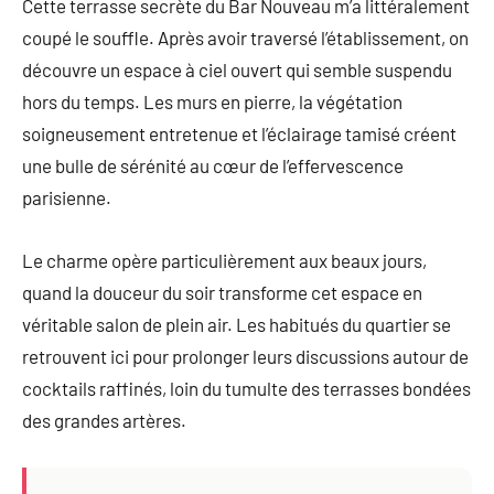
Cette terrasse secrète du Bar Nouveau m’a littéralement
coupé le souffle. Après avoir traversé l’établissement, on
découvre un espace à ciel ouvert qui semble suspendu
hors du temps. Les murs en pierre, la végétation
soigneusement entretenue et l’éclairage tamisé créent
une bulle de sérénité au cœur de l’effervescence
parisienne.
Le charme opère particulièrement aux beaux jours,
quand la douceur du soir transforme cet espace en
véritable salon de plein air. Les habitués du quartier se
retrouvent ici pour prolonger leurs discussions autour de
cocktails raffinés, loin du tumulte des terrasses bondées
des grandes artères.