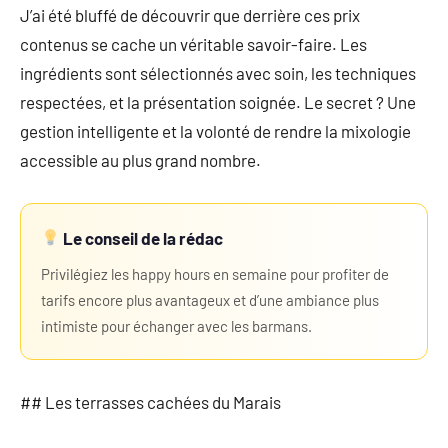
J’ai été bluffé de découvrir que derrière ces prix
contenus se cache un véritable savoir-faire. Les
ingrédients sont sélectionnés avec soin, les techniques
respectées, et la présentation soignée. Le secret ? Une
gestion intelligente et la volonté de rendre la mixologie
accessible au plus grand nombre.
Le conseil de la rédac
Privilégiez les happy hours en semaine pour profiter de
tarifs encore plus avantageux et d’une ambiance plus
intimiste pour échanger avec les barmans.
## Les terrasses cachées du Marais