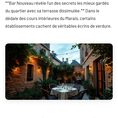
**Bar Nouveau révèle l’un des secrets les mieux gardés
du quartier avec sa terrasse dissimulée.** Dans le
dédale des cours intérieures du Marais, certains
établissements cachent de véritables écrins de verdure.