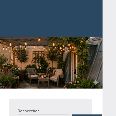
Rechercher