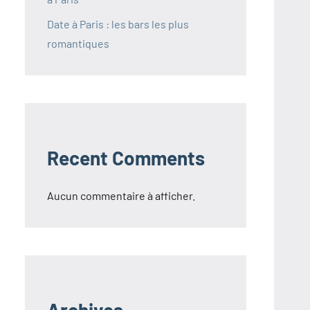
Date à Paris : les bars les plus
romantiques
Recent Comments
Aucun commentaire à afficher.