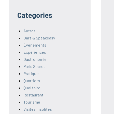
Categories
Autres
Bars & Speakeasy
Événements
Expériences
Gastronomie
Paris Secret
Pratique
Quartiers
Quoi faire
Restaurant
Tourisme
Visites Insolites