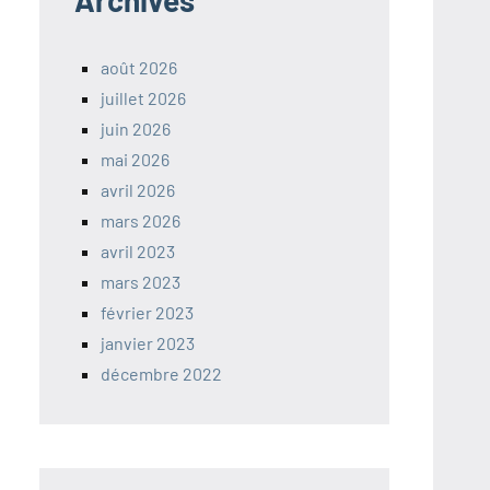
Archives
août 2026
juillet 2026
juin 2026
mai 2026
avril 2026
mars 2026
avril 2023
mars 2023
février 2023
janvier 2023
décembre 2022