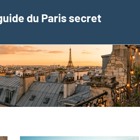
guide du Paris secret